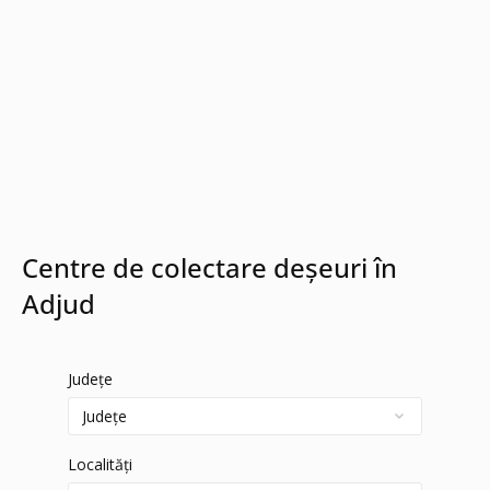
Centre de colectare deșeuri în
Adjud
Județe
Localități