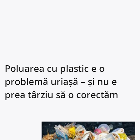
Poluarea cu plastic e o
problemă uriașă – și nu e
prea târziu să o corectăm