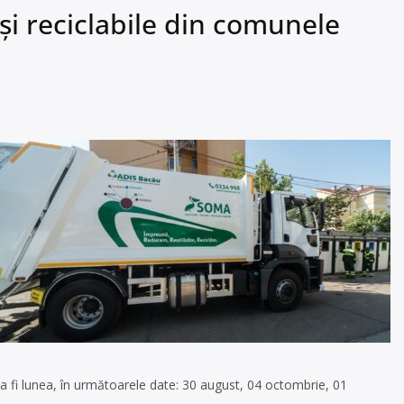
și reciclabile din comunele
va fi lunea, în următoarele date: 30 august, 04 octombrie, 01