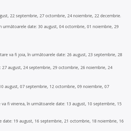
august, 22 septembrie, 27 octombrie, 24 noiembrie, 22 decembrie.
 în următoarele date: 30 august, 04 octombrie, 01 noiembrie, 29
are va fi joia, în următoarele date: 26 august, 23 septembrie, 28
te: 27 august, 24 septembrie, 29 octombrie, 26 noiembrie, 24
 10 august, 07 septembrie, 12 octombrie, 09 noiembrie, 07
 va fi vinerea, în următoarele date: 13 august, 10 septembrie, 15
ele date: 19 august, 16 septembrie, 21 octombrie, 18 noiembrie, 16