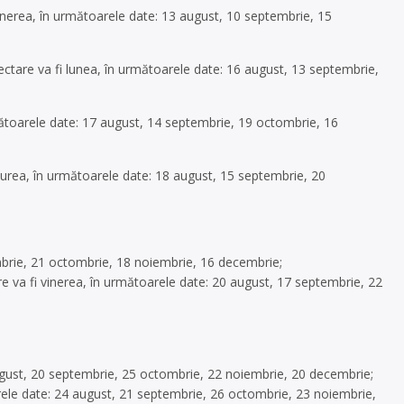
vinerea, în următoarele date: 13 august, 10 septembrie, 15
ctare va fi lunea, în următoarele date: 16 august, 13 septembrie,
mătoarele date: 17 august, 14 septembrie, 19 octombrie, 16
rea, în următoarele date: 18 august, 15 septembrie, 20
embrie, 21 octombrie, 18 noiembrie, 16 decembrie;
re va fi vinerea, în următoarele date: 20 august, 17 septembrie, 22
 august, 20 septembrie, 25 octombrie, 22 noiembrie, 20 decembrie;
arele date: 24 august, 21 septembrie, 26 octombrie, 23 noiembrie,