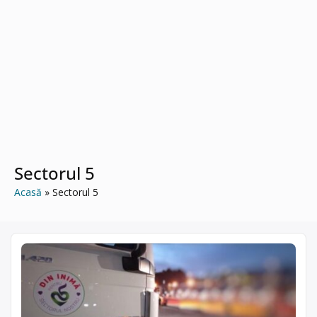
Sectorul 5
Acasă
Sectorul 5