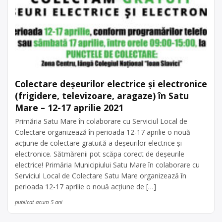
Colectare deșeurilor electrice și electronice
(frigidere, televizoare, aragaze) în Satu
Mare – 12-17 aprilie 2021
Primăria Satu Mare în colaborare cu Serviciul Local de
Colectare organizează în perioada 12-17 aprilie o nouă
acțiune de colectare gratuită a deșeurilor electrice și
electronice. Sătmărenii pot scăpa corect de deșeurile
electrice! Primăria Municipiului Satu Mare în colaborare cu
Serviciul Local de Colectare Satu Mare organizează în
perioada 12-17 aprilie o nouă acțiune de […]
publicat acum 5 ani