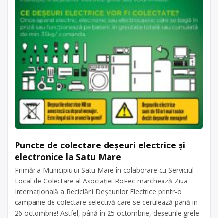
Puncte de colectare deșeuri electrice și
electronice la Satu Mare
Primăria Municipiului Satu Mare în colaborare cu Serviciul
Local de Colectare al Asociației RoRec marchează Ziua
Internațională a Reciclării Deșeurilor Electrice printr-o
campanie de colectare selectivă care se derulează până în
26 octombrie! Astfel, până în 25 octombrie, deșeurile grele