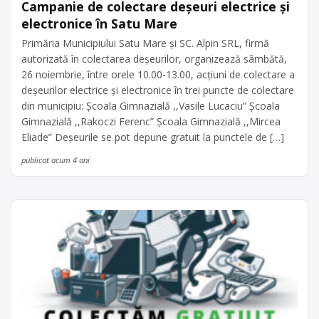
Campanie de colectare deșeuri electrice și
electronice în Satu Mare
Primăria Municipiului Satu Mare și SC. Alpin SRL, firmă
autorizată în colectarea deșeurilor, organizează sâmbătă,
26 noiembrie, între orele 10.00-13.00, acțiuni de colectare a
deșeurilor electrice și electronice în trei puncte de colectare
din municipiu: Școala Gimnazială ,,Vasile Lucaciu” Școala
Gimnazială ,,Rakoczi Ferenc” Școala Gimnazială ,,Mircea
Eliade” Deșeurile se pot depune gratuit la punctele de […]
publicat acum 4 ani