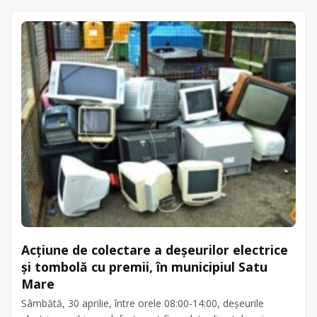
Acțiune de colectare a deșeurilor electrice
și tombolă cu premii, în municipiul Satu
Mare
Sâmbătă, 30 aprilie, între orele 08:00-14:00, deșeurile