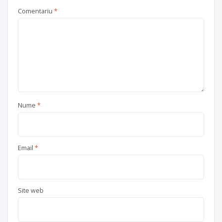
Comentariu
*
Nume
*
Email
*
Site web