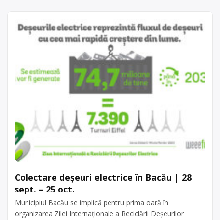
Colectare deșeuri electrice în Bacău | 28
sept. – 25 oct.
Municipiul Bacău se implică pentru prima oară în
organizarea Zilei Internaționale a Reciclării Deșeurilor