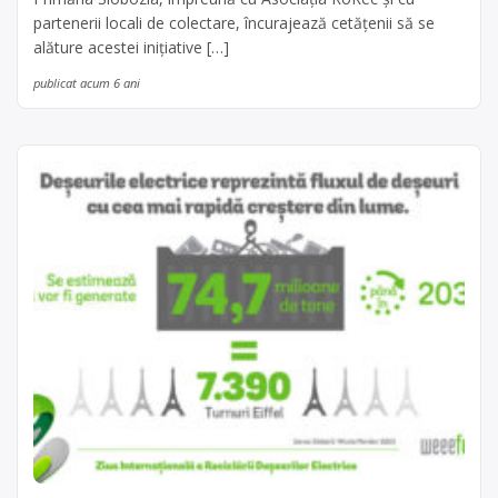
partenerii locali de colectare, încurajează cetățenii să se
alăture acestei inițiative […]
publicat acum 6 ani