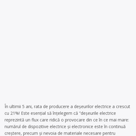
În ultimii 5 ani, rata de producere a deșeurilor electrice a crescut
cu 21%! Este esențial să înțelegem că ”deșeurile electrice
reprezintă un flux care ridică o provocare din ce în ce mai mare:
numărul de dispozitive electrice și electronice este în continuă
creștere, precum și nevoia de materiale necesare pentru