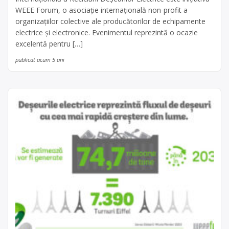
WEEE Forum, o asociație internațională non-profit a
organizațiilor colective ale producătorilor de echipamente
electrice și electronice. Evenimentul reprezintă o ocazie
excelentă pentru […]
publicat acum 5 ani