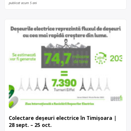
publicat acum 5 ani
Colectare deșeuri electrice în Timișoara |
28 sept. – 25 oct.