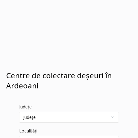
Centre de colectare deșeuri în
Ardeoani
Județe
Localități