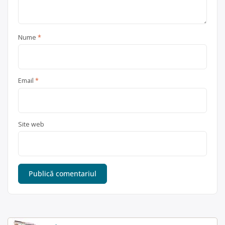
Nume
*
Email
*
Site web