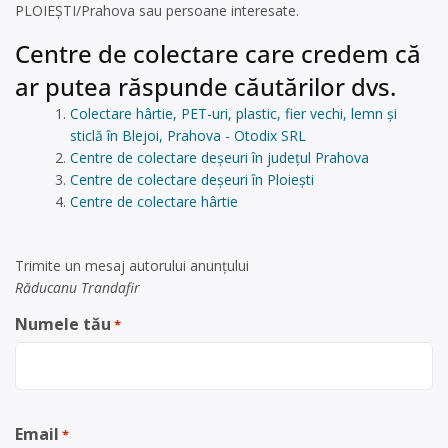
PLOIEȘTI/Prahova sau persoane interesate.
Centre de colectare care credem că
ar putea răspunde căutărilor dvs.
Colectare hârtie, PET-uri, plastic, fier vechi, lemn și
sticlă în Blejoi, Prahova - Otodix SRL
Centre de colectare deșeuri în județul Prahova
Centre de colectare deșeuri în Ploiești
Centre de colectare hârtie
Trimite un mesaj autorului anunţului
Răducanu Trandafir
Numele tău
*
Email
*