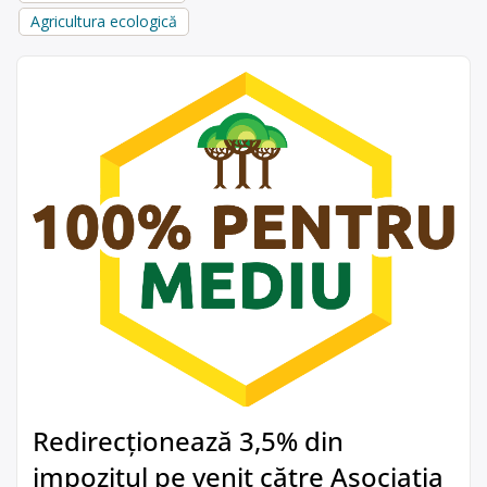
Agricultura ecologică
Redirecționează 3,5% din
impozitul pe venit către Asociația