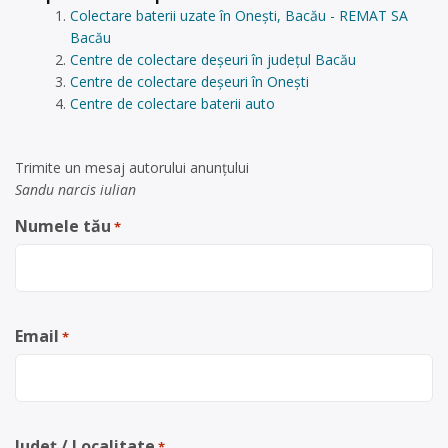
Colectare baterii uzate în Onești, Bacău - REMAT SA
Bacău
Centre de colectare deșeuri în județul Bacău
Centre de colectare deșeuri în Onești
Centre de colectare baterii auto
Trimite un mesaj autorului anunţului
Sandu narcis iulian
Numele tău
*
Email
*
Județ / Localitate
*