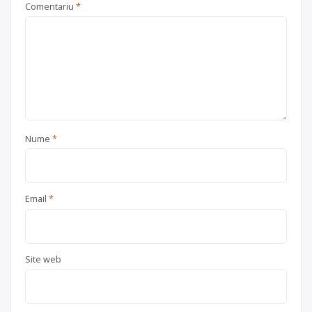
Comentariu
*
Nume
*
Email
*
Site web