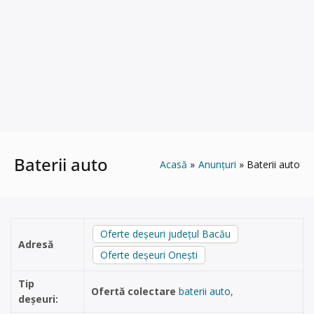
Baterii auto
Acasă
Anunțuri
Baterii auto
Oferte deșeuri județul Bacău
Adresă
Oferte deșeuri Onești
Tip
Ofertă colectare
baterii auto
,
deșeuri: