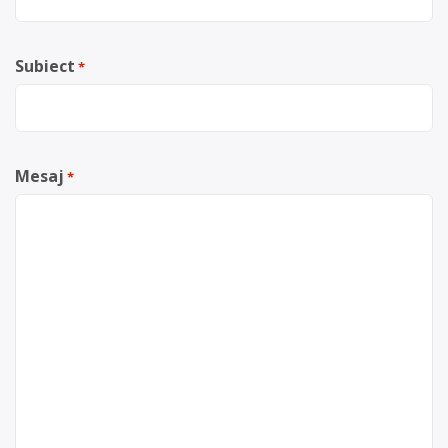
Subiect
*
Mesaj
*