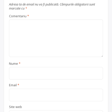
Adresa ta de email nu va fi publicată.
Câmpurile obligatorii sunt
marcate cu
*
Comentariu
*
Nume
*
Email
*
Site web