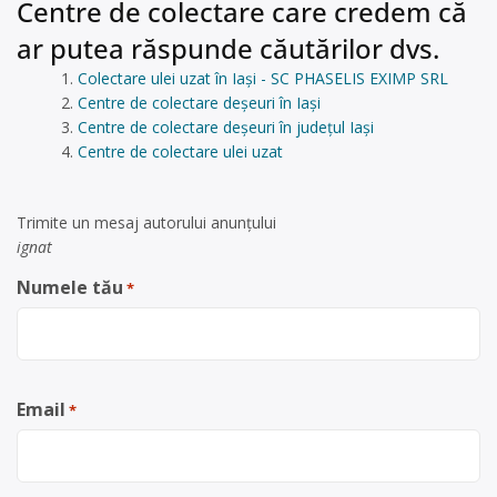
Centre de colectare care credem că
ar putea răspunde căutărilor dvs.
Colectare ulei uzat în Iași - SC PHASELIS EXIMP SRL
Centre de colectare deșeuri în Iași
Centre de colectare deșeuri în județul Iași
Centre de colectare ulei uzat
Trimite un mesaj autorului anunţului
ignat
Numele tău
*
Email
*