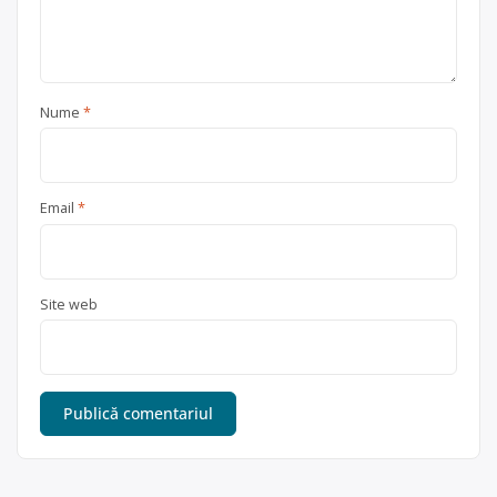
Nume
*
Email
*
Site web