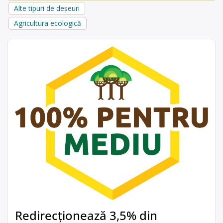
Alte tipuri de deșeuri
Agricultura ecologică
Redirecționează 3,5% din