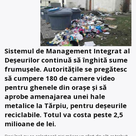
Sistemul de Management Integrat al
Deșeurilor continuă să înghită sume
frumușele. Autoritățile se pregătesc
să cumpere 180 de camere video
pentru ghenele din orașe și să
aprobe amenajarea unei hale
metalice la Tărpiu, pentru deșeurile
reciclabile. Totul va costa peste 2,5
milioane de lei.