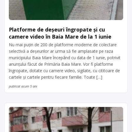
Platforme de deșeuri îngropate și cu
camere video în Baia Mare de la 1 iunie
Nu mai puțin de 200 de platforme moderne de colectare
selectivă a deșeurilor ar urma să fie amplasate pe raza
municipiului Baia Mare începând cu data de 1 iunie, potrivit
anunțului făcut de Primăria Baia Mare. Vor fi platforme
îngropate, dotate cu camere video, sigilate, cu cititoare de
cartele și cartele pentru fiecare familie. Toate […]
publicat acum 5 ani