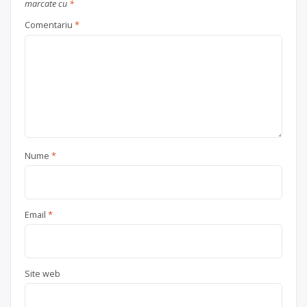
marcate cu
*
Comentariu
*
Nume
*
Email
*
Site web