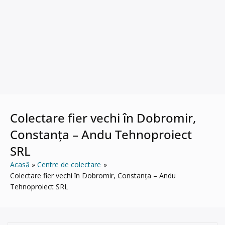
Colectare fier vechi în Dobromir,
Constanța – Andu Tehnoproiect
SRL
Acasă
Centre de colectare
Colectare fier vechi în Dobromir, Constanța – Andu
Tehnoproiect SRL