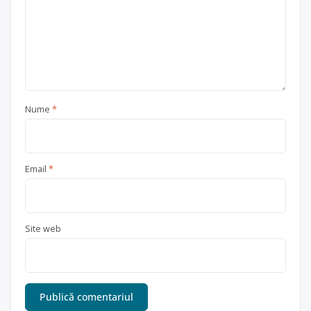
Nume
*
Email
*
Site web