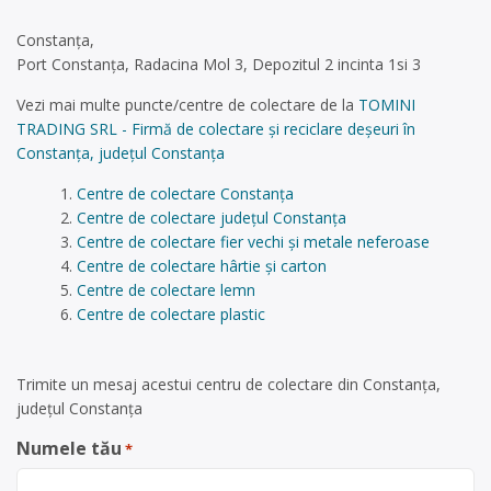
Constanța,
Port Constanța, Radacina Mol 3, Depozitul 2 incinta 1si 3
Vezi mai multe puncte/centre de colectare de la
TOMINI
TRADING SRL - Firmă de colectare și reciclare deșeuri în
Constanța, județul Constanța
Centre de colectare Constanța
Centre de colectare județul Constanța
Centre de colectare fier vechi și metale neferoase
Centre de colectare hârtie și carton
Centre de colectare lemn
Centre de colectare plastic
Trimite un mesaj acestui centru de colectare din Constanța,
județul Constanța
Numele tău
*