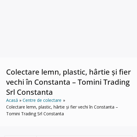
Colectare lemn, plastic, hârtie și fier
vechi în Constanta – Tomini Trading
Srl Constanta
Acasă
Centre de colectare
Colectare lemn, plastic, hârtie și fier vechi în Constanta –
Tomini Trading Srl Constanta