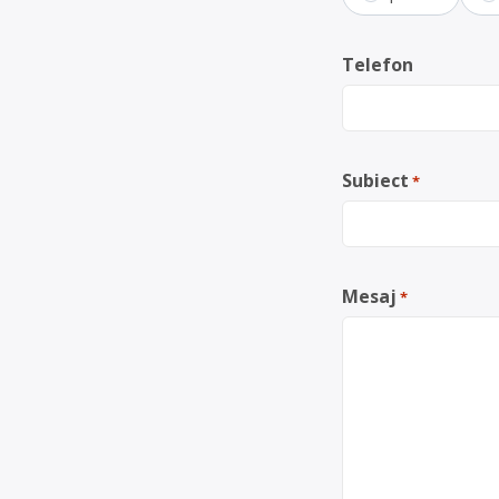
Telefon
Subiect
*
Mesaj
*