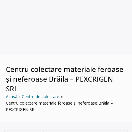
Centru colectare materiale feroase
și neferoase Brăila – PEXCRIGEN
SRL
Acasă
Centre de colectare
Centru colectare materiale feroase și neferoase Brăila –
PEXCRIGEN SRL