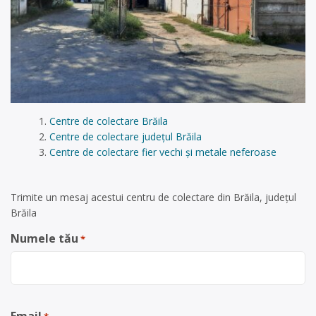
Centre de colectare Brăila
Centre de colectare județul Brăila
Centre de colectare fier vechi și metale neferoase
Trimite un mesaj acestui centru de colectare din Brăila, județul
Brăila
Numele tău
*
Email