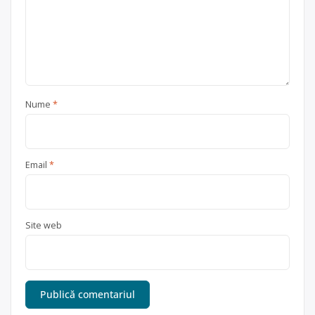
Nume
*
Email
*
Site web