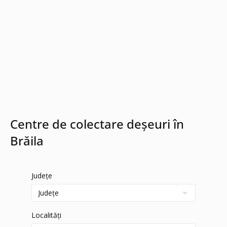
Centre de colectare deșeuri în
Brăila
Județe
Localități