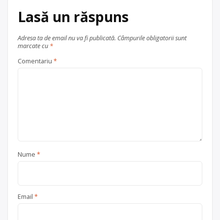
Lasă un răspuns
Adresa ta de email nu va fi publicată.
Câmpurile obligatorii sunt
marcate cu
*
Comentariu
*
Nume
*
Email
*