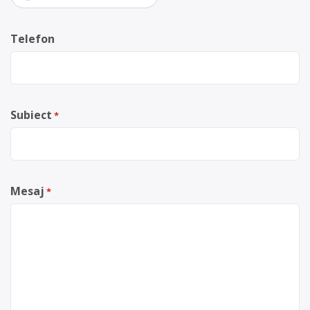
Telefon
Subiect
*
Mesaj
*