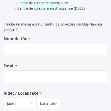
Centre de colectare baterii auto
Centre de colectare electrocasnice (DEEE)
Trimite un mesaj acestui centru de colectare din Cluj-Napoca,
județul Cluj
Numele tău
*
Email
*
Județ / Localitate
*