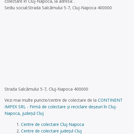
colectare în Cluj-Napoca, la adresa: .
Sediu social:Strada Salcâmului 5-7, Cluj-Napoca 400000
Strada Salcâmului 5-7, Cluj-Napoca 400000
Vezi mai multe puncte/centre de colectare de la
CONTINENT
IMPEX SRL - Firmă de colectare și reciclare deșeuri în Cluj-
Napoca, județul Cluj
Centre de colectare Cluj-Napoca
Centre de colectare județul Cluj