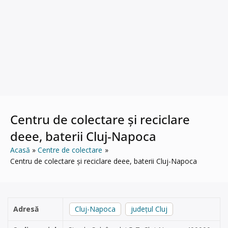
Centru de colectare și reciclare
deee, baterii Cluj-Napoca
Acasă
Centre de colectare
Centru de colectare și reciclare deee, baterii Cluj-Napoca
Adresă
Cluj-Napoca
județul Cluj