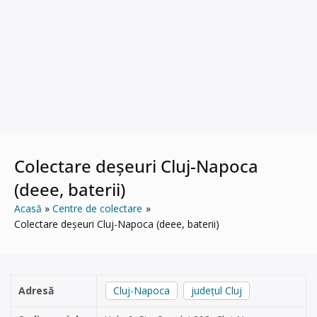
Colectare deșeuri Cluj-Napoca
(deee, baterii)
Acasă
Centre de colectare
Colectare deșeuri Cluj-Napoca (deee, baterii)
Adresă
Cluj-Napoca
județul Cluj