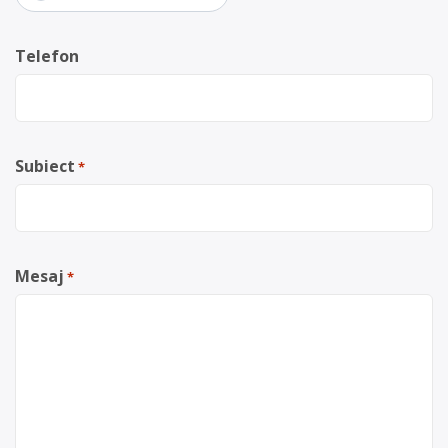
Telefon
Subiect
*
Mesaj
*