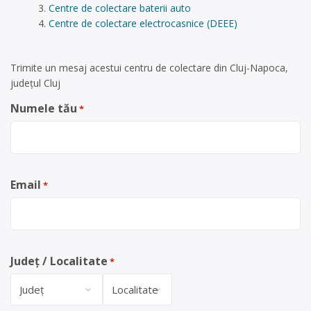
Centre de colectare baterii auto
Centre de colectare electrocasnice (DEEE)
Trimite un mesaj acestui centru de colectare din Cluj-Napoca,
județul Cluj
Numele tău
*
Email
*
Județ / Localitate
*