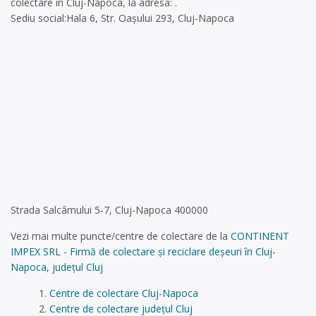
colectare în Cluj-Napoca, la adresa: .
Sediu social:Hala 6, Str. Oașului 293, Cluj-Napoca
Strada Salcâmului 5-7, Cluj-Napoca 400000
Vezi mai multe puncte/centre de colectare de la
CONTINENT
IMPEX SRL - Firmă de colectare și reciclare deșeuri în Cluj-
Napoca, județul Cluj
Centre de colectare Cluj-Napoca
Centre de colectare județul Cluj