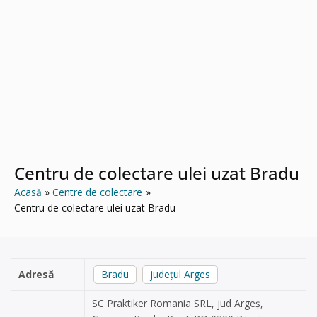
Centru de colectare ulei uzat Bradu
Acasă
Centre de colectare
Centru de colectare ulei uzat Bradu
Adresă
Bradu
județul Arges
SC Praktiker Romania SRL, jud Argeș,