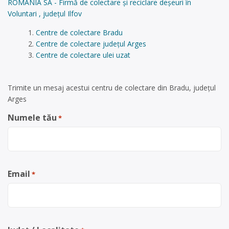
ROMANIA SA - Firmă de colectare și reciclare deșeuri în
Voluntari , județul Ilfov
Centre de colectare Bradu
Centre de colectare județul Arges
Centre de colectare ulei uzat
Trimite un mesaj acestui centru de colectare din Bradu, județul
Arges
Numele tău
*
Email
*