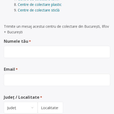
Centre de colectare plastic
Centre de colectare sticlă
Trimite un mesaj acestui centru de colectare din București, Ilfov
+ București
Numele tău
*
Email
*
Județ / Localitate
*