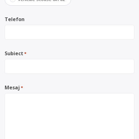
Telefon
Subiect
*
Mesaj
*