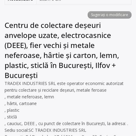
Sugerați o modificare
Centru de colectare deșeuri
anvelope uzate, electrocasnice
(DEEE), fier vechi și metale
neferoase, hârtie și carton, lemn,
plastic, sticlă în București, Ilfov +
București
TRADEX INDUSTRIES SRL este operator economic autorizat
pentru colectare și reciclare deșeuri, metale feroase
, metale neferoase, lemn
, hârtii, cartoane
, plastic
, sticlă
, cauciuc, DEEE , cu punct de colectare în București, la adresa: .
Sediu social:SC TRADEX INDUSTRIES SRL