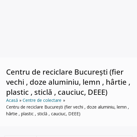
Centru de reciclare București (fier
vechi , doze aluminiu, lemn , hârtie ,
plastic , sticlă , cauciuc, DEEE)
Acasă
Centre de colectare
Centru de reciclare București (fier vechi , doze aluminiu, lemn ,
hârtie , plastic , sticlă , cauciuc, DEEE)