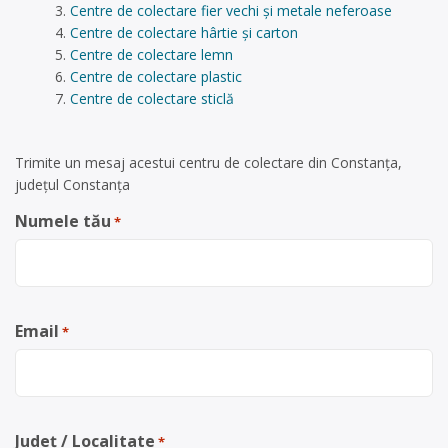
Centre de colectare fier vechi și metale neferoase
Centre de colectare hârtie și carton
Centre de colectare lemn
Centre de colectare plastic
Centre de colectare sticlă
Trimite un mesaj acestui centru de colectare din Constanța,
județul Constanța
Numele tău
*
Email
*
Județ / Localitate
*