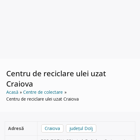
Centru de reciclare ulei uzat
Craiova
Acasă
Centre de colectare
Centru de reciclare ulei uzat Craiova
Adresă
Craiova
județul Dolj