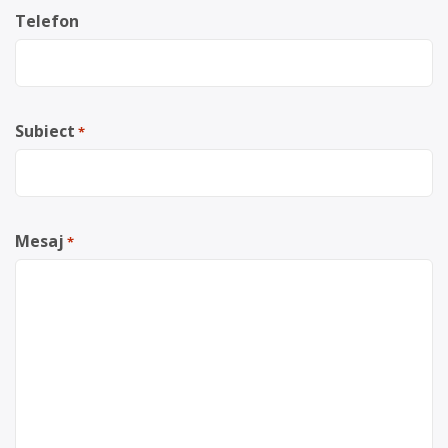
Telefon
Subiect
*
Mesaj
*