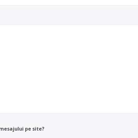
 mesajului pe site?