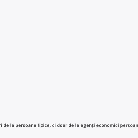
de la persoane fizice, ci doar de la agenți economici persoane ju