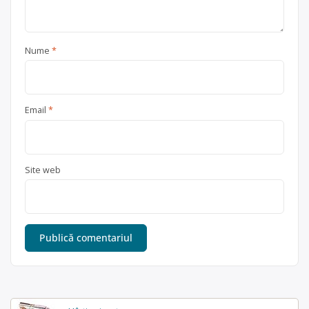
Nume
*
Email
*
Site web