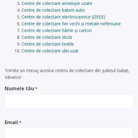
Centre de colectare anvelope uzate
Centre de colectare baterii auto
Centre de colectare electrocasnice (DEEE)
Centre de colectare fier vechi și metale neferoase
Centre de colectare hârtie și carton
Centre de colectare sticlă
Centre de colectare textile
Centre de colectare ulei uzat
Trimite un mesaj acestui centru de colectare din județul Galați,
Vânatori
Numele tău
*
Email
*