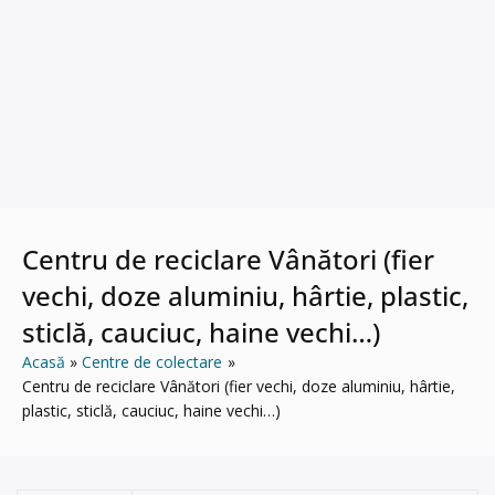
Centru de reciclare Vânători (fier
vechi, doze aluminiu, hârtie, plastic,
sticlă, cauciuc, haine vechi…)
Acasă
Centre de colectare
Centru de reciclare Vânători (fier vechi, doze aluminiu, hârtie,
plastic, sticlă, cauciuc, haine vechi…)