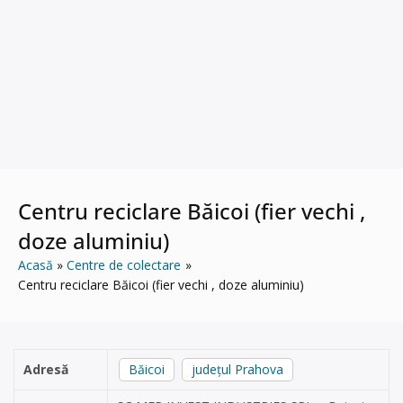
Centru reciclare Băicoi (fier vechi ,
doze aluminiu)
Acasă
Centre de colectare
Centru reciclare Băicoi (fier vechi , doze aluminiu)
Adresă
Băicoi
județul Prahova