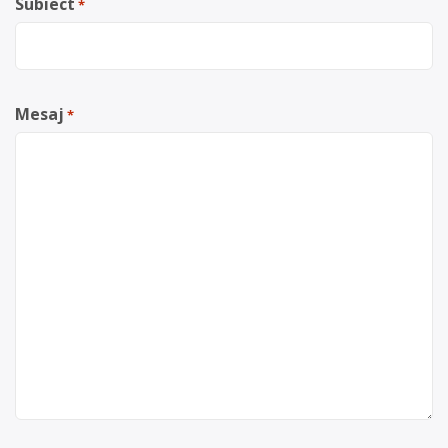
Subiect
*
Mesaj
*