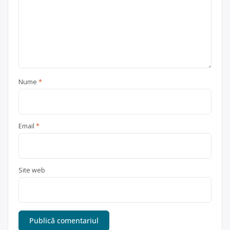
Nume
*
Email
*
Site web