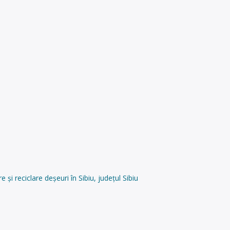
 reciclare deșeuri în Sibiu, județul Sibiu