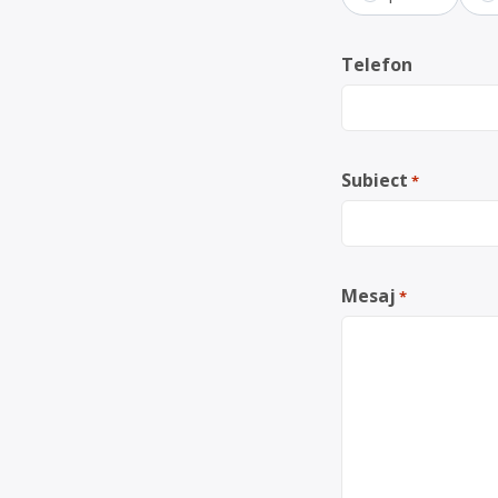
Telefon
Subiect
*
Mesaj
*