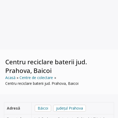
Centru reciclare baterii jud.
Prahova, Baicoi
Acasă
Centre de colectare
Centru reciclare baterii jud. Prahova, Baicoi
Adresă
Băicoi
județul Prahova