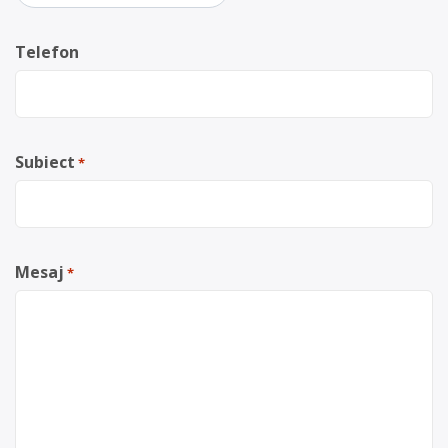
Telefon
Subiect
*
Mesaj
*