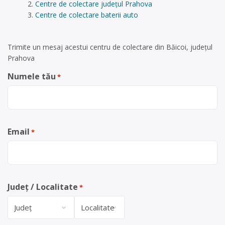
Centre de colectare județul Prahova
Centre de colectare baterii auto
Trimite un mesaj acestui centru de colectare din Băicoi, județul
Prahova
Numele tău
*
Email
*
Județ / Localitate
*