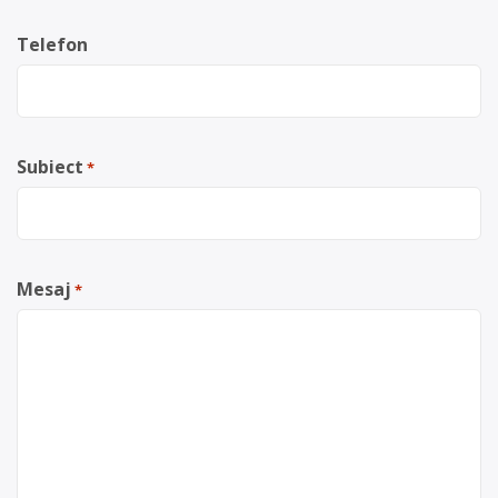
Telefon
Subiect
*
Mesaj
*