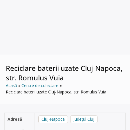
Reciclare baterii uzate Cluj-Napoca,
str. Romulus Vuia
Acasă
Centre de colectare
Reciclare baterii uzate Cluj-Napoca, str. Romulus Vuia
Adresă
Cluj-Napoca
județul Cluj