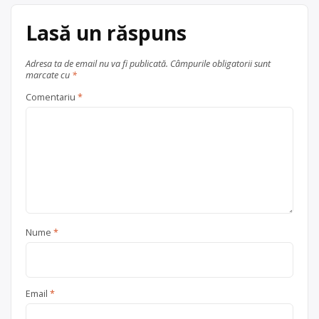
Lasă un răspuns
Adresa ta de email nu va fi publicată.
Câmpurile obligatorii sunt
marcate cu
*
Comentariu
*
Nume
*
Email
*