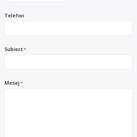
Telefon
Subiect
*
Mesaj
*