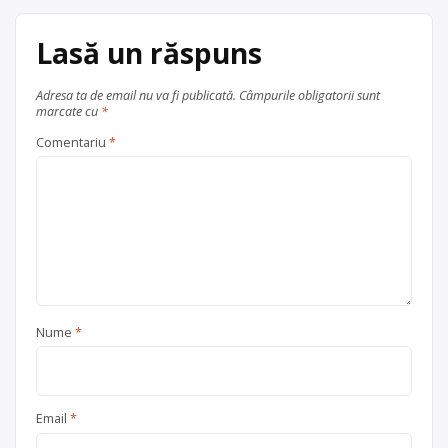
Lasă un răspuns
Adresa ta de email nu va fi publicată.
Câmpurile obligatorii sunt
marcate cu
*
Comentariu
*
Nume
*
Email
*