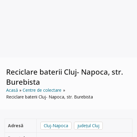
Reciclare baterii Cluj- Napoca, str.
Burebista
Acasă
Centre de colectare
Reciclare baterii Cluj- Napoca, str. Burebista
Adresă
Cluj-Napoca
județul Cluj