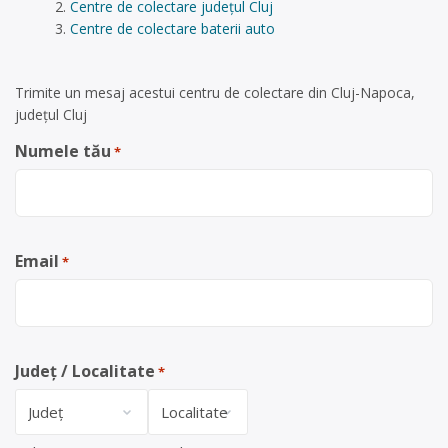
Centre de colectare județul Cluj
Centre de colectare baterii auto
Trimite un mesaj acestui centru de colectare din Cluj-Napoca,
județul Cluj
Numele tău
*
Email
*
Județ / Localitate
*