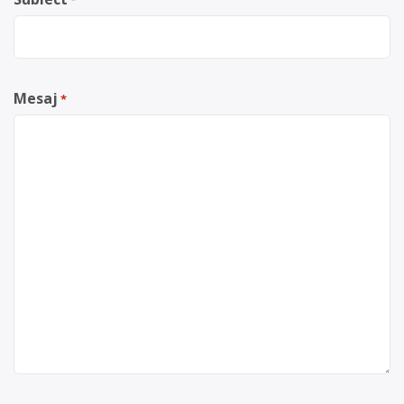
*
Mesaj
*