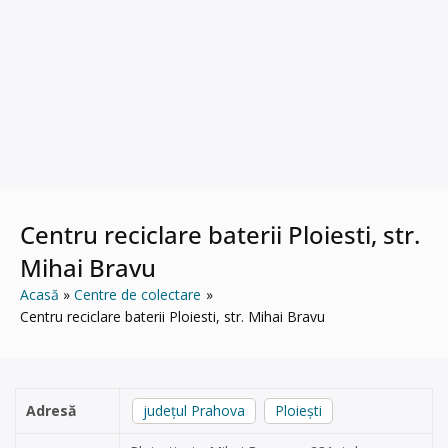
Centru reciclare baterii Ploiesti, str.
Mihai Bravu
Acasă
Centre de colectare
Centru reciclare baterii Ploiesti, str. Mihai Bravu
Adresă
județul Prahova
Ploiești