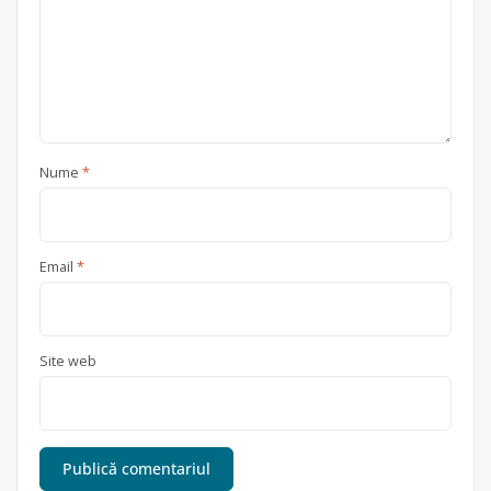
Nume
*
Email
*
Site web