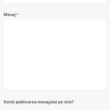
Mesaj
*
Doriți publicarea mesajului pe site?