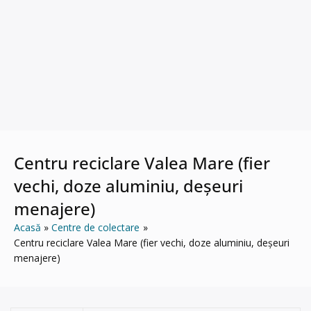
Centru reciclare Valea Mare (fier
vechi, doze aluminiu, deșeuri
menajere)
Acasă
Centre de colectare
Centru reciclare Valea Mare (fier vechi, doze aluminiu, deșeuri
menajere)