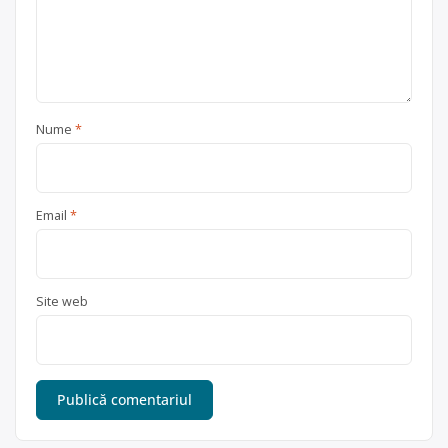
Nume
*
Email
*
Site web