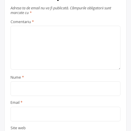
Adresa ta de email nu va fi publicată.
Câmpurile obligatorii sunt
marcate cu
*
Comentariu
*
Nume
*
Email
*
Site web