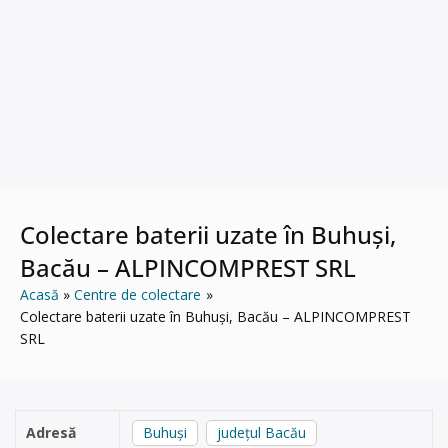
Colectare baterii uzate în Buhuși,
Bacău – ALPINCOMPREST SRL
Acasă
Centre de colectare
Colectare baterii uzate în Buhuși, Bacău – ALPINCOMPREST
SRL
Adresă
Buhuși
județul Bacău