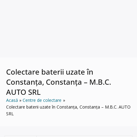
Colectare baterii uzate în
Constanța, Constanța – M.B.C.
AUTO SRL
Acasă
Centre de colectare
Colectare baterii uzate în Constanța, Constanța – M.B.C. AUTO
SRL