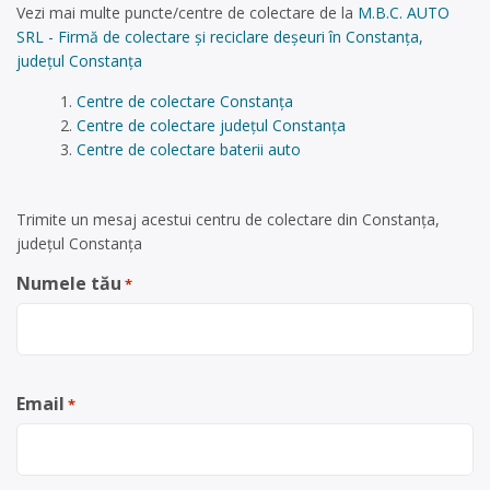
Vezi mai multe puncte/centre de colectare de la
M.B.C. AUTO
SRL - Firmă de colectare și reciclare deșeuri în Constanța,
județul Constanța
Centre de colectare Constanța
Centre de colectare județul Constanța
Centre de colectare baterii auto
Trimite un mesaj acestui centru de colectare din Constanța,
județul Constanța
Numele tău
*
Email
*