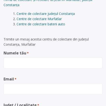
Constanța
Centre de colectare județul Constanța
Centre de colectare Murfatlar
Centre de colectare baterii auto
Trimite un mesaj acestui centru de colectare din județul
Constanța, Murfatlar
Numele tău
*
Email
*
Județ / Localitate
*