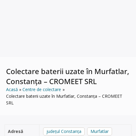
Colectare baterii uzate în Murfatlar,
Constanța – CROMEET SRL
Acasă
Centre de colectare
Colectare baterii uzate în Murfatlar, Constanța – CROMEET
SRL
Adresă
județul Constanța
Murfatlar