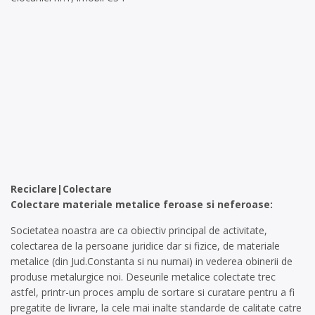
Reciclare|Colectare
Colectare materiale metalice feroase si neferoase:
Societatea noastra are ca obiectiv principal de activitate,
colectarea de la persoane juridice dar si fizice, de materiale
metalice (din Jud.Constanta si nu numai) in vederea obinerii de
produse metalurgice noi. Deseurile metalice colectate trec
astfel, printr-un proces amplu de sortare si curatare pentru a fi
pregatite de livrare, la cele mai inalte standarde de calitate catre