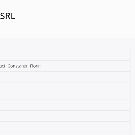
 SRL
act: Constantin Florin