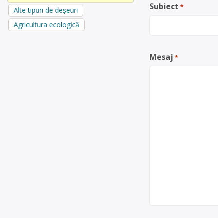
Subiect
*
Alte tipuri de deșeuri
Agricultura ecologică
Mesaj
*