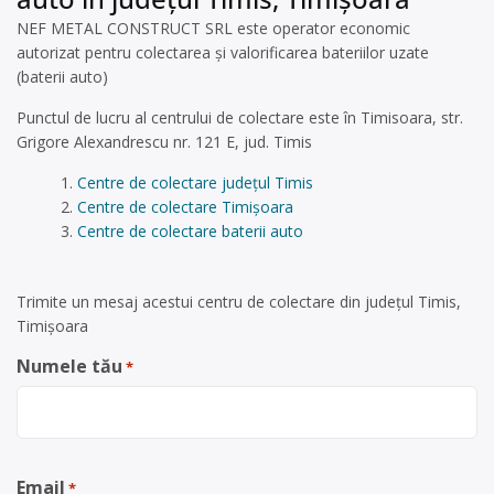
NEF METAL CONSTRUCT SRL este operator economic
autorizat pentru colectarea și valorificarea bateriilor uzate
(baterii auto)
Punctul de lucru al centrului de colectare este în Timisoara, str.
Grigore Alexandrescu nr. 121 E, jud. Timis
Centre de colectare județul Timis
Centre de colectare Timișoara
Centre de colectare baterii auto
Trimite un mesaj acestui centru de colectare din județul Timis,
Timișoara
Numele tău
*
Email
*