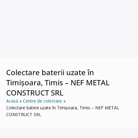
Colectare baterii uzate în
Timișoara, Timis – NEF METAL
CONSTRUCT SRL
Acasă
Centre de colectare
Colectare baterii uzate în Timișoara, Timis – NEF METAL
CONSTRUCT SRL