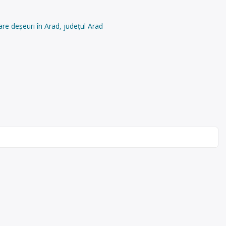
re deșeuri în Arad, județul Arad