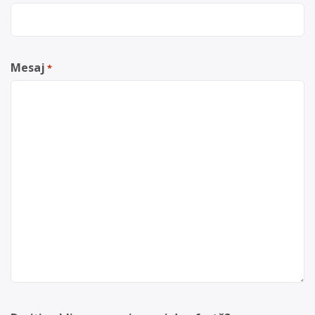
Mesaj
*