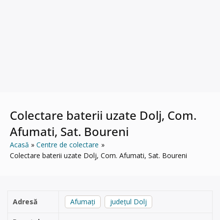
Colectare baterii uzate Dolj, Com.
Afumati, Sat. Boureni
Acasă
Centre de colectare
Colectare baterii uzate Dolj, Com. Afumati, Sat. Boureni
Adresă
Afumați
județul Dolj