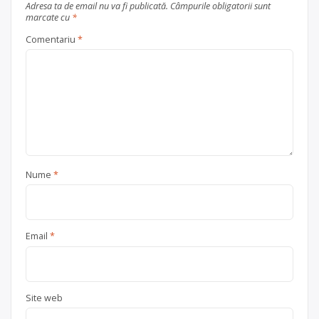
Adresa ta de email nu va fi publicată.
Câmpurile obligatorii sunt
marcate cu
*
Comentariu
*
Nume
*
Email
*
Site web