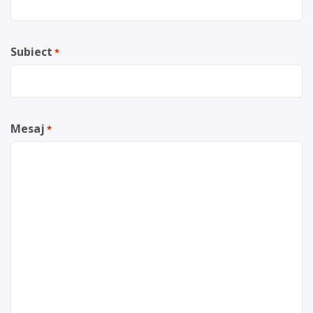
Subiect
*
Mesaj
*