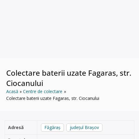
Colectare baterii uzate Fagaras, str.
Ciocanului
Acasă
Centre de colectare
Colectare baterii uzate Fagaras, str. Ciocanului
Adresă
Făgăraș
județul Brașov