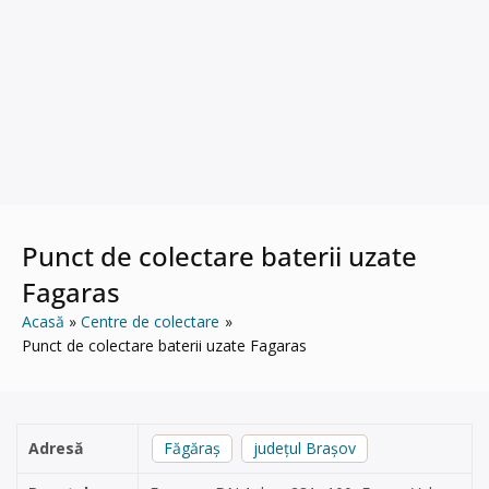
Punct de colectare baterii uzate
Fagaras
Acasă
Centre de colectare
Punct de colectare baterii uzate Fagaras
Adresă
Făgăraș
județul Brașov