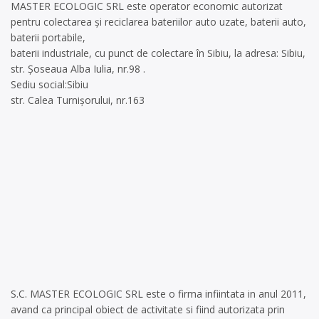
MASTER ECOLOGIC SRL este operator economic autorizat
pentru colectarea și reciclarea bateriilor auto uzate, baterii auto,
baterii portabile,
baterii industriale, cu punct de colectare în Sibiu, la adresa: Sibiu,
str. Șoseaua Alba Iulia, nr.98 .
Sediu social:Sibiu
str. Calea Turnișorului, nr.163
S.C. MASTER ECOLOGIC SRL este o firma infiintata in anul 2011,
avand ca principal obiect de activitate si fiind autorizata prin