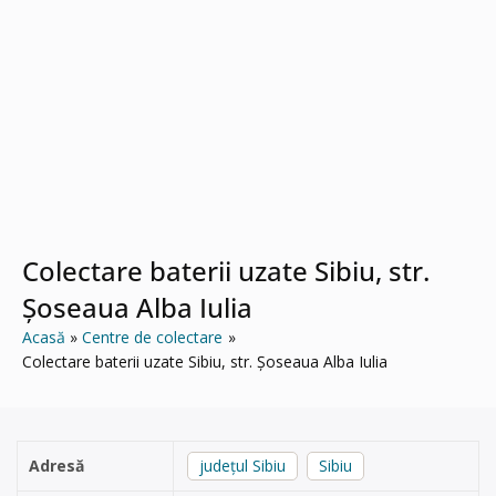
Colectare baterii uzate Sibiu, str.
Șoseaua Alba Iulia
Acasă
Centre de colectare
Colectare baterii uzate Sibiu, str. Șoseaua Alba Iulia
Adresă
județul Sibiu
Sibiu