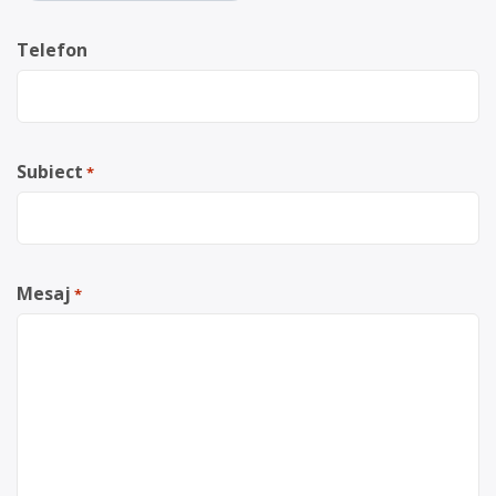
Telefon
Subiect
*
Mesaj
*