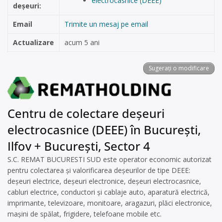
electrocasnice (DEEE)
deșeuri:
Email
Trimite un mesaj pe email
Actualizare
acum 5 ani
Sugerați o modificare
Centru de colectare deșeuri
electrocasnice (DEEE) în București,
Ilfov + București, Sector 4
S.C. REMAT BUCURESTI SUD este operator economic autorizat
pentru colectarea și valorificarea deșeurilor de tipe DEEE:
deșeuri electrice, deșeuri electronice, deșeuri electrocasnice,
cabluri electrice, conductori și cablaje auto, aparatură electrică,
imprimante, televizoare, monitoare, aragazuri, plăci electronice,
mașini de spălat, frigidere, telefoane mobile etc.