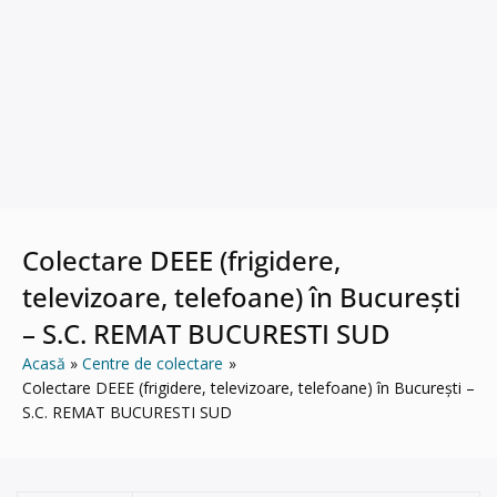
Colectare DEEE (frigidere,
televizoare, telefoane) în București
– S.C. REMAT BUCURESTI SUD
Acasă
Centre de colectare
Colectare DEEE (frigidere, televizoare, telefoane) în București –
S.C. REMAT BUCURESTI SUD