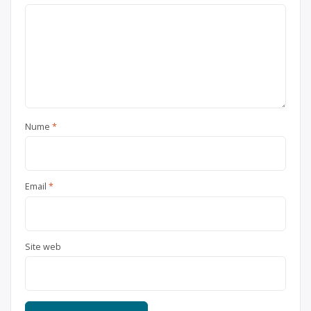
Nume
*
Email
*
Site web