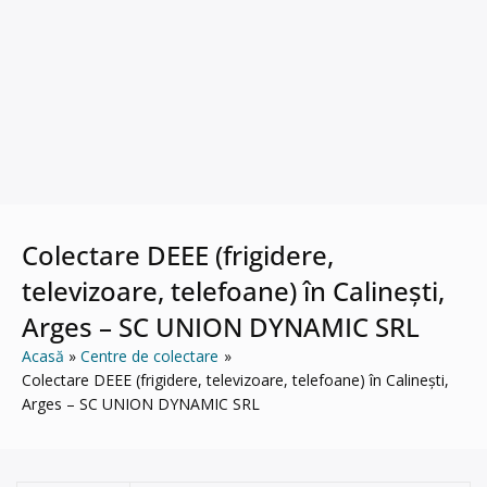
Colectare DEEE (frigidere,
televizoare, telefoane) în Calinești,
Arges – SC UNION DYNAMIC SRL
Acasă
Centre de colectare
Colectare DEEE (frigidere, televizoare, telefoane) în Calinești,
Arges – SC UNION DYNAMIC SRL