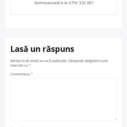
dumneavoastra la 0756 320 087
Lasă un răspuns
Adresa ta de email nu va fi publicată.
Câmpurile obligatorii sunt
marcate cu
*
Comentariu
*