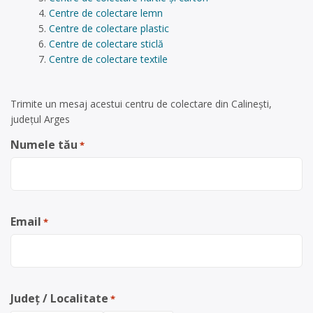
Centre de colectare lemn
Centre de colectare plastic
Centre de colectare sticlă
Centre de colectare textile
Trimite un mesaj acestui centru de colectare din Calinești,
județul Arges
Numele tău
*
Email
*
Județ / Localitate
*