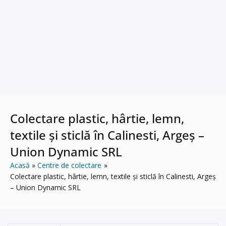
Colectare plastic, hârtie, lemn,
textile și sticlă în Calinesti, Argeș –
Union Dynamic SRL
Acasă
Centre de colectare
Colectare plastic, hârtie, lemn, textile și sticlă în Calinesti, Argeș
– Union Dynamic SRL