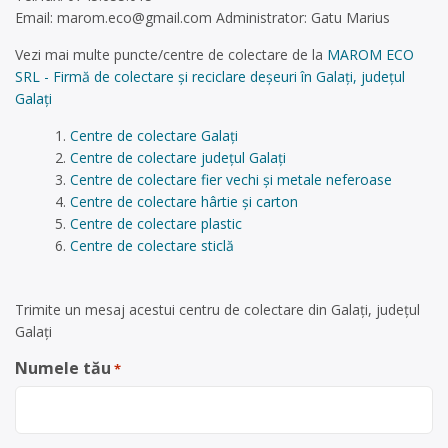
Email:
marom.eco@gmail.com
Administrator: Gatu Marius
Vezi mai multe puncte/centre de colectare de la
MAROM ECO
SRL - Firmă de colectare și reciclare deșeuri în Galați, județul
Galați
Centre de colectare Galați
Centre de colectare județul Galați
Centre de colectare fier vechi și metale neferoase
Centre de colectare hârtie și carton
Centre de colectare plastic
Centre de colectare sticlă
Trimite un mesaj acestui centru de colectare din Galați, județul
Galați
Numele tău
*