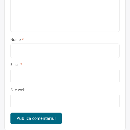
Nume
*
Email
*
Site web