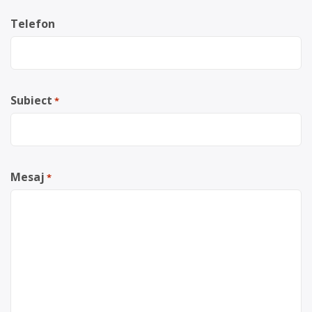
Telefon
Subiect
*
Mesaj
*