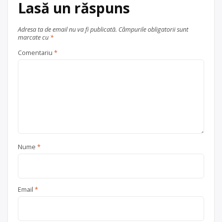
Lasă un răspuns
Adresa ta de email nu va fi publicată.
Câmpurile obligatorii sunt
marcate cu
*
Comentariu
*
Nume
*
Email
*