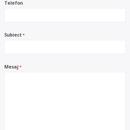
Telefon
Subiect
*
Mesaj
*