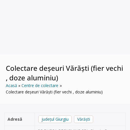
Colectare deșeuri Vărăști (fier vechi
, doze aluminiu)
Acasă
Centre de colectare
Colectare deșeuri Vărăști (fier vechi , doze aluminiu)
Adresă
județul Giurgiu
Vărăști